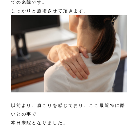
での来院です。
しっかりと施術させて頂きます。
以前より、肩こりを感じており、ここ最近特に酷
いとの事で
本日来院となりました。