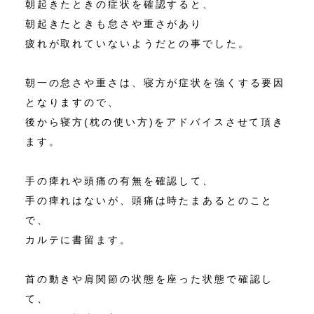
朝起きたときの症状を確認すると、
朝起きたときも怠さや重さがあり
疲れが取れていないようだとの事でした。
朝一の怠さや重さは、寝方が症状を強くする要因
となりますので、
後から寝方(枕の使い方)をアドバイスさせて頂き
ます。
手の痺れや頭痛の有無を確認して、
手の痺れはないが、頭痛は時たまあるとのこと
で、
カルテに書留ます。
首の動きや肩関節の状態を座った状態で確認し
て、