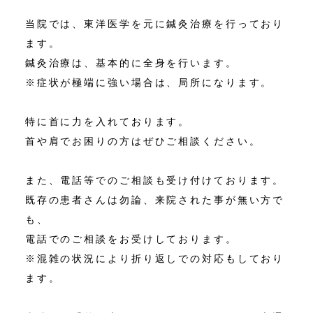
当院では、東洋医学を元に鍼灸治療を行っており
ます。
鍼灸治療は、基本的に全身を行います。
※症状が極端に強い場合は、局所になります。
特に首に力を入れております。
首や肩でお困りの方はぜひご相談ください。
また、電話等でのご相談も受け付けております。
既存の患者さんは勿論、来院された事が無い方で
も、
電話でのご相談をお受けしております。
※混雑の状況により折り返しでの対応もしており
ます。