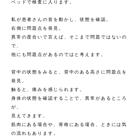
ベッドで検査に入ります。
私が患者さんの首を動かし、状態を確認。
右側に問題点を発見。
異常の度合いで言えば、そこまで問題ではないの
で、
他にも問題点があるのではと考えます。
背中の状態をみると、背中のある高さに問題点を
発見。
触ると、痛みを感じられます。
身体の状態を確認することで、異常があるところ
が、
見えてきます。
筋肉にある場合や、骨格にある場合、ときには気
の流れもあります。