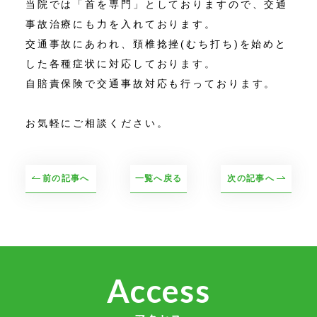
当院では「首を専門」としておりますので、交通
事故治療にも力を入れております。
交通事故にあわれ、頚椎捻挫(むち打ち)を始めと
した各種症状に対応しております。
自賠責保険で交通事故対応も行っております。
お気軽にご相談ください。
前の記事へ
一覧へ戻る
次の記事へ
Access