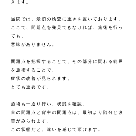
きます。
当院では、最初の検査に重きを置いております。
ここで、問題点を発見できなければ、施術を行っ
ても、
意味がありません。
問題点を把握することで、その部分に関わる範囲
を施術することで、
症状の改善が見られます。
とても重要です。
施術も一通り行い、状態を確認。
首の問題点と背中の問題点は、最初より随分と改
善がみられます。
この状態だと、違いを感じて頂けます。