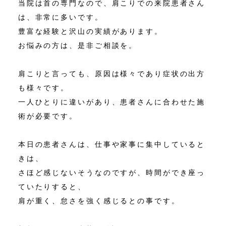
当院は首の専門なので、肩こりでの来院患者さん
は、非常に多いです。
豊富な経験と沢山の実績があります。
お悩みの方は、是非ご相談を。
肩こりと言っても、原因は様々であり症状の出方
も様々です。
一人ひとりに違いがあり、患者さんに合わせた施
術が必要です。
本日の患者さんは、仕事や家事に集中していると
きは、
さほど感じないそうなのですが、時間ができ座っ
ていたりすると、
肩が重く、怠さを強く感じるとの事です。