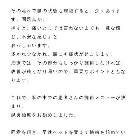
その流れで腰の状態も確認すると、少々ありま
す。問題点が。
押すと、痛いとまでは言わないまでも「嫌な感
じ、不安な感じ」と
おっしゃいます。
多かれ少なかれ、腰にも症状が起こります。
治療では、その部分もしっかり施術しなければ、
改善が鈍くなり易いので、重要なポイントともな
ります。
これで、私の中での患者さんの施術メニューが決
まり。
鍼灸治療をお勧めしました。
同意を頂き、早速ベッドを変えて施術を始めてい