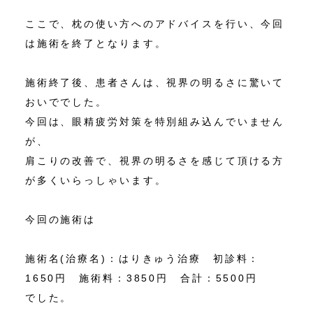
ここで、枕の使い方へのアドバイスを行い、今回
は施術を終了となります。
施術終了後、患者さんは、視界の明るさに驚いて
おいででした。
今回は、眼精疲労対策を特別組み込んでいません
が、
肩こりの改善で、視界の明るさを感じて頂ける方
が多くいらっしゃいます。
今回の施術は
施術名(治療名)：はりきゅう治療 初診料：
1650円 施術料：3850円 合計：5500円
でした。