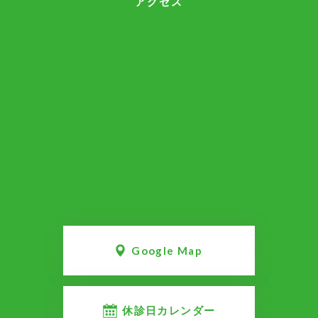
アクセス
Google Map
休診日カレンダー