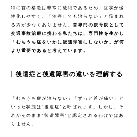
特に首の構造は非常に繊細であるため、症状が慢
性化しやすく、「治療しても治らない」と悩まれ
る方が少なくありません。
首専門の接骨院として
交通事故治療に携わる私たちは、専門性を生かし
「むちうち症をいかに後遺障害にしないか」が何
より重要であると考えています。
後遺症と後遺障害の違いを理解する
「むちうち症が治らない」「ずっと首が痛い」と
いった状態は“後遺症”と呼ばれます。しかし、そ
れがそのまま“後遺障害”と認定されるわけではあ
りません。