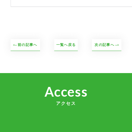
前の記事へ
一覧へ戻る
次の記事へ
Access
アクセス