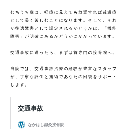
むちうち症は、軽症に見えても放置すれば後遺症
として長く苦しむことになります。そして、それ
が後遺障害として認定されるかどうかは、「機能
障害」が明確にあるかどうかにかかっています。
交通事故に遭ったら、まずは首専門の接骨院へ。
当院では、交通事故治療の経験が豊富なスタッフ
が、丁寧な評価と施術であなたの回復をサポート
します。