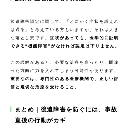
後遺障害認定に関して、「とにかく症状を訴えれ
ば通る」と考えている方もいますが、それは大き
な落とし穴です。
症状があっても、医学的に証明
できる“機能障害”がなければ認定は下りません。
この誤解があると、必要な治療を怠ったり、間違
った方向に力を入れてしまう可能性があります。
重要なのは、専門性のある医療機関で、正しい評
価と適切な治療を受けること。
まとめ｜後遺障害を防ぐには、事故
直後の行動がカギ