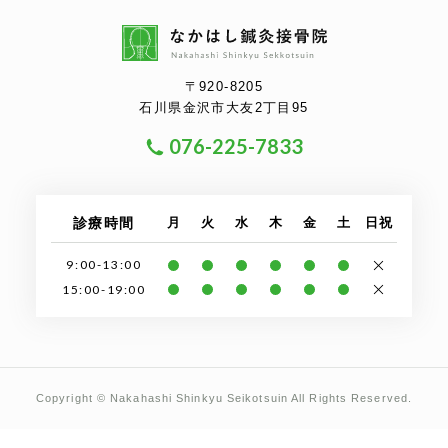
〒920-8205
石川県金沢市大友2丁目95
076-225-7833
診療時間
月
火
水
木
金
土
日祝
9:00-13:00
15:00-19:00
Copyright © Nakahashi Shinkyu Seikotsuin All Rights Reserved.