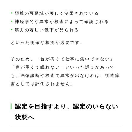
頚椎の可動域が著しく制限されている
神経学的な異常が検査によって確認される
筋力の著しい低下が見られる
といった明確な根拠が必要です。
そのため、「首が痛くて仕事に集中できない」
「肩が重くて眠れない」といった訴えがあって
も、画像診断や検査で異常が出なければ、後遺障
害としては評価されません。
認定を目指すより、認定のいらない
状態へ