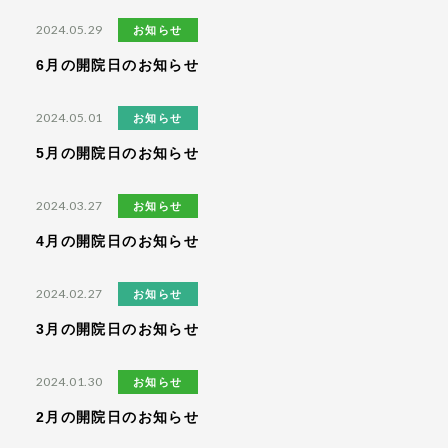
2024.05.29
お知らせ
6月の開院日のお知らせ
2024.05.01
お知らせ
5月の開院日のお知らせ
2024.03.27
お知らせ
4月の開院日のお知らせ
2024.02.27
お知らせ
3月の開院日のお知らせ
2024.01.30
お知らせ
2月の開院日のお知らせ