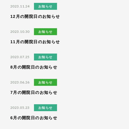
2023.11.24
お知らせ
12月の開院日のお知らせ
2023.10.30
お知らせ
11月の開院日のお知らせ
2023.07.25
お知らせ
8月の開院日のお知らせ
2023.06.26
お知らせ
7月の開院日のお知らせ
2023.05.23
お知らせ
6月の開院日のお知らせ