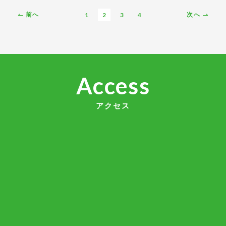
前へ
1
2
3
4
次へ
Access
アクセス