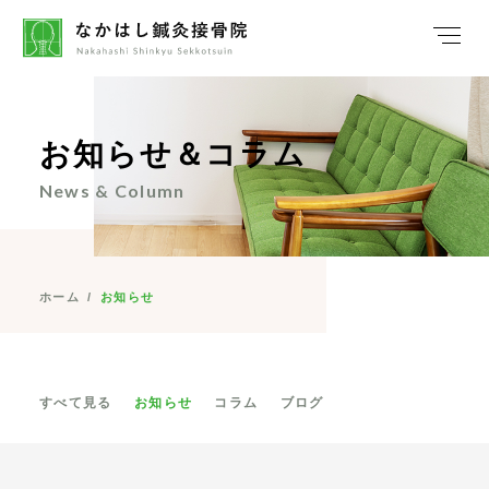
お知らせ＆コラム
News & Column
ホーム
/
お知らせ
すべて見る
お知らせ
コラム
ブログ