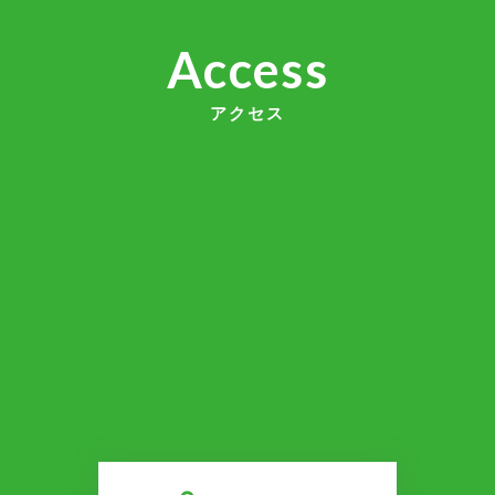
Access
アクセス