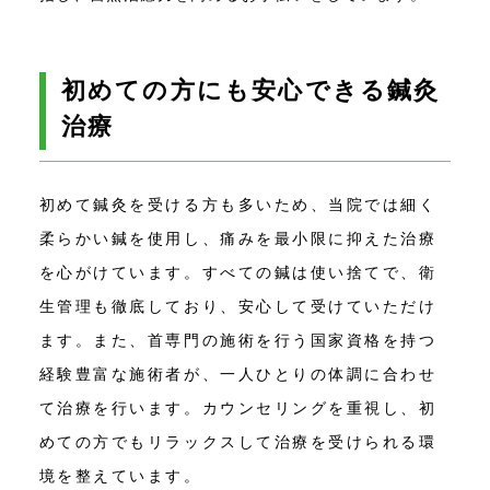
初めての方にも安心できる鍼灸
治療
初めて鍼灸を受ける方も多いため、当院では細く
柔らかい鍼を使用し、痛みを最小限に抑えた治療
を心がけています。すべての鍼は使い捨てで、衛
生管理も徹底しており、安心して受けていただけ
ます。また、首専門の施術を行う国家資格を持つ
経験豊富な施術者が、一人ひとりの体調に合わせ
て治療を行います。カウンセリングを重視し、初
めての方でもリラックスして治療を受けられる環
境を整えています。