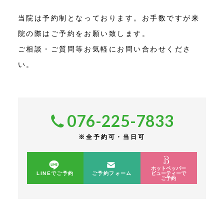
当院は予約制となっております。お手数ですが来
院の際はご予約をお願い致します。
ご相談・ご質問等お気軽にお問い合わせくださ
い。
076-225-7833
※全予約可・当日可
ホットペッパー
LINEでご予約
ご予約フォーム
ビューティーで
ご予約