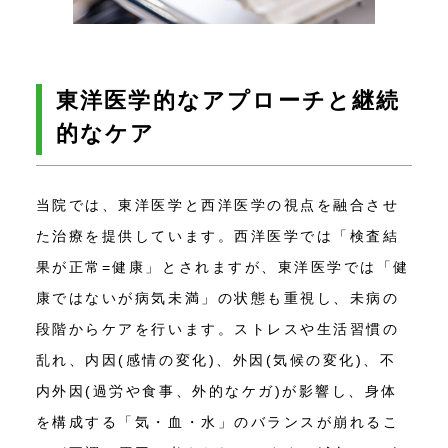
東洋医学的なアプローチと継続
的なケア
当院では、東洋医学と西洋医学の視点を融合させ
た治療を提供しています。西洋医学では「検査結
果が正常=健康」とされますが、東洋医学では「健
康ではないが病気未満」の状態も重視し、未病の
段階からケアを行います。ストレスや生活習慣の
乱れ、内因(感情の変化)、外因(気候の変化)、不
内外因(過労や食事、外的なケガ)が影響し、身体
を構成する「気・血・水」のバランスが崩れるこ