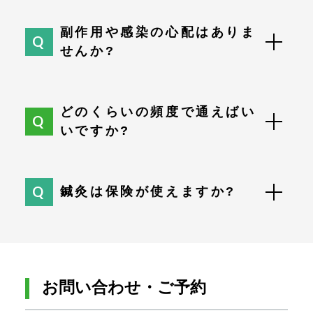
副作用や感染の心配はありま
せんか?
どのくらいの頻度で通えばい
いですか?
鍼灸は保険が使えますか?
お問い合わせ・ご予約