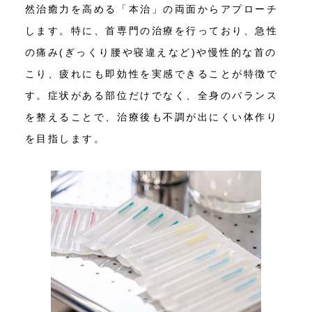
然治癒力を高める「本治」の両面からアプローチ
します。特に、首専門の治療を行っており、急性
の痛み(ぎっくり腰や寝違えなど)や慢性的な首の
こり、疲れにも即効性を実感できることが特徴で
す。症状がある部位だけでなく、全身のバランス
を整えることで、治療後も不調が出にくい体作り
を目指します。