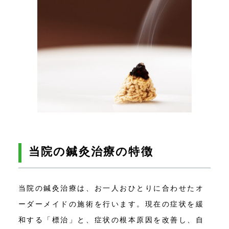
当院の鍼灸治療の特徴
当院の鍼灸治療は、お一人おひとりに合わせたオ
ーダーメイドの施術を行います。現在の症状を緩
和する「標治」と、症状の根本原因を改善し、自