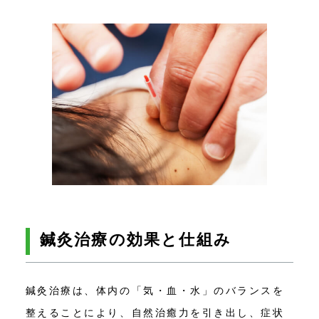
鍼灸治療の効果と仕組み
鍼灸治療は、体内の「気・血・水」のバランスを
整えることにより、自然治癒力を引き出し、症状