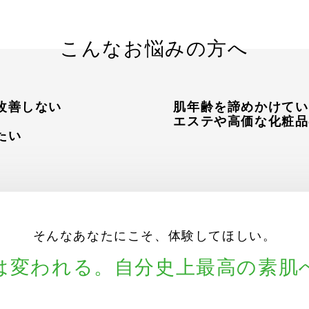
こんなお悩みの方へ
改善しない
肌年齢を諦めかけてい
エステや高価な化粧品
たい
そんなあなたにこそ、
体験してほしい。
は変われる。
自分史上最高の素肌