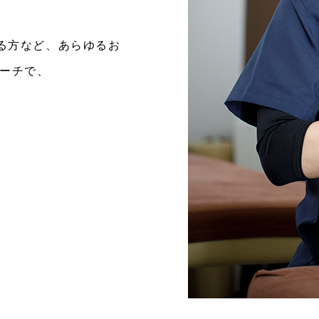
ある方など、あらゆるお
ーチで、