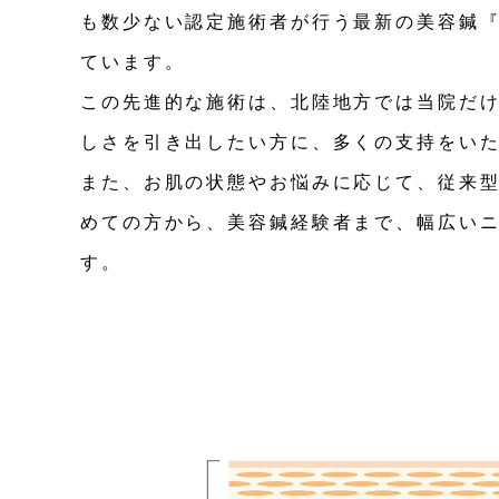
も数少ない認定施術者が行う最新の美容鍼『
ています。
この先進的な施術は、北陸地方では当院だ
しさを引き出したい方に、多くの支持をい
また、お肌の状態やお悩みに応じて、従来
めての方から、美容鍼経験者まで、幅広い
す。