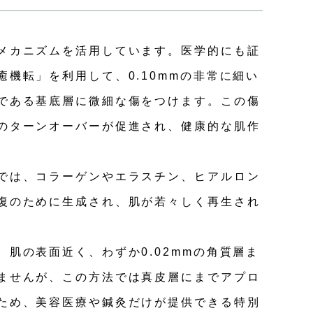
メカニズムを活用しています。医学的にも証
癒機転」を利用して、0.10mmの非常に細い
である基底層に微細な傷をつけます。この傷
のターンオーバーが促進され、健康的な肌作
では、コラーゲンやエラスチン、ヒアルロン
復のために生成され、肌が若々しく再生され
、肌の表面近く、わずか0.02mmの角質層ま
ませんが、この方法では真皮層にまでアプロ
ため、美容医療や鍼灸だけが提供できる特別