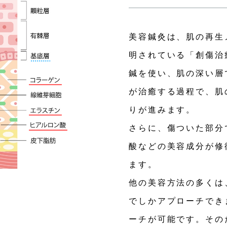
美容鍼灸は、肌の再生
明されている「創傷治
鍼を使い、肌の深い層
が治癒する過程で、肌
りが進みます。
さらに、傷ついた部分
酸などの美容成分が修
ます。
他の美容方法の多くは
でしかアプローチでき
ーチが可能です。その