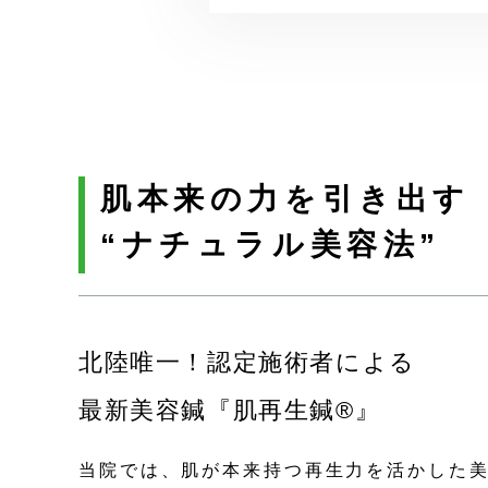
肌本来の力を引き出す
“ナチュラル美容法”
北陸唯一！認定施術者による
最新美容鍼『肌再生鍼®』
当院では、肌が本来持つ再生力を活かした