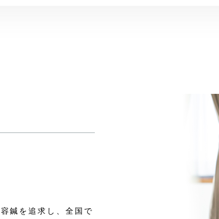
美容鍼を追求し、全国で